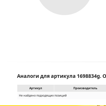
Аналоги для артикула 1698834g.
Артикул
Производитель
Не найдено подходящих позиций