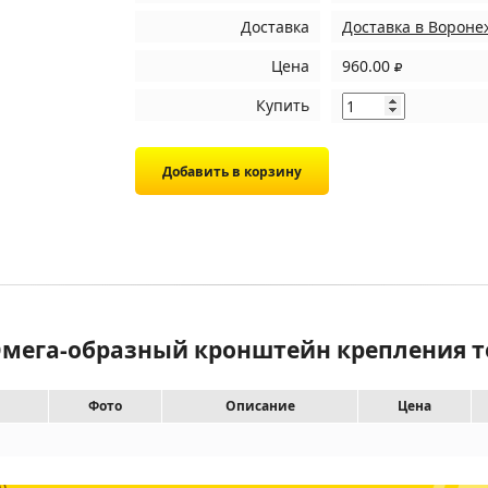
Доставка
Доставка в Вороне
Цена
960.00
Купить
 Омега-образный кронштейн крепления т
Фото
Описание
Цена