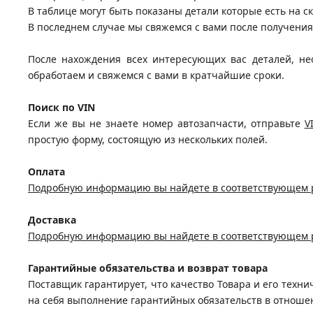
В таблице могут быть показаны детали которые есть на ск
В последнем случае мы свяжемся с вами после получени
После нахождения всех интересующих вас деталей, не
обработаем и свяжемся с вами в кратчайшие сроки.
Поиск по VIN
Если же вы не знаете номер автозапчасти, отправьте
V
простую форму, состоящую из нескольких полей.
Оплата
Подробную информацию вы найдете в соответствующем 
Доставка
Подробную информацию вы найдете в соответствующем 
Гарантийные обязательства и возврат товара
Поставщик гарантирует, что качество Товара и его техни
на себя выполнение гарантийных обязательств в отношен