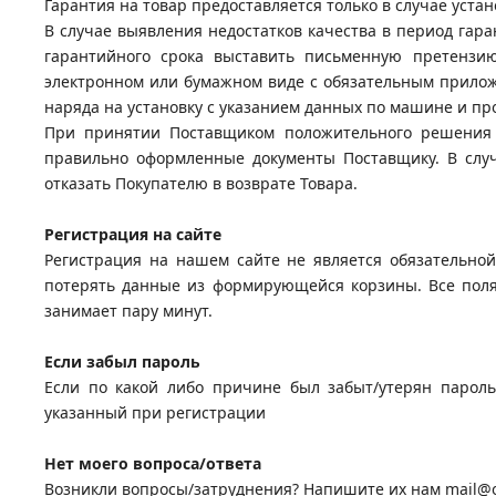
Гарантия на товар предоставляется только в случае уст
В случае выявления недостатков качества в период гара
гарантийного срока выставить письменную претензи
электронном или бумажном виде с обязательным приложе
наряда на установку с указанием данных по машине и пр
При принятии Поставщиком положительного решения о
правильно оформленные документы Поставщику. В случа
отказать Покупателю в возврате Товара.
Регистрация на сайте
Регистрация на нашем сайте не является обязательной
потерять данные из формирующейся корзины. Все поля 
занимает пару минут.
Если забыл пароль
Если по какой либо причине был забыт/утерян пароль
указанный при регистрации
Нет моего вопроса/ответа
Возникли вопросы/затруднения? Напишите их нам
mail@