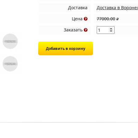
Доставка
Доставка в Вороне
Цена
77000.00
Заказать