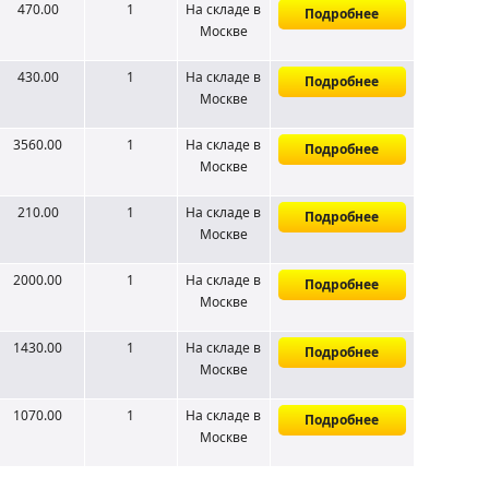
470.00
1
На складе
в
Подробнее
Москве
430.00
1
На складе
в
Подробнее
Москве
3560.00
1
На складе
в
Подробнее
Москве
210.00
1
На складе
в
Подробнее
Москве
2000.00
1
На складе
в
Подробнее
Москве
1430.00
1
На складе
в
Подробнее
Москве
1070.00
1
На складе
в
Подробнее
Москве