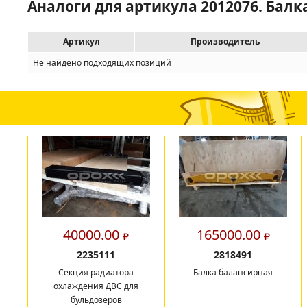
Аналоги для артикула 2012076. Балк
Артикул
Производитель
Не найдено подходящих позиций
40000.00
165000.00
2235111
2818491
Секция радиатора
Балка балансирная
охлаждения ДВС для
бульдозеров