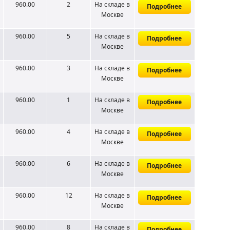
960.00
2
На складе
в
Подробнее
Москве
960.00
5
На складе
в
Подробнее
Москве
960.00
3
На складе
в
Подробнее
Москве
960.00
1
На складе
в
Подробнее
Москве
960.00
4
На складе
в
Подробнее
Москве
960.00
6
На складе
в
Подробнее
Москве
960.00
12
На складе
в
Подробнее
Москве
960.00
8
На складе
в
Подробнее