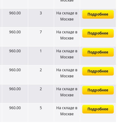
Москве
960.00
3
На складе
в
Подробнее
Москве
960.00
7
На складе
в
Подробнее
Москве
960.00
1
На складе
в
Подробнее
Москве
960.00
2
На складе
в
Подробнее
Москве
960.00
2
На складе
в
Подробнее
Москве
960.00
5
На складе
в
Подробнее
Москве