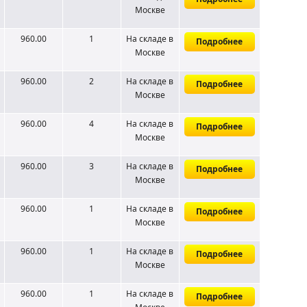
Москве
960.00
1
На складе
в
Подробнее
Москве
960.00
2
На складе
в
Подробнее
Москве
960.00
4
На складе
в
Подробнее
Москве
960.00
3
На складе
в
Подробнее
Москве
960.00
1
На складе
в
Подробнее
Москве
960.00
1
На складе
в
Подробнее
Москве
960.00
1
На складе
в
Подробнее