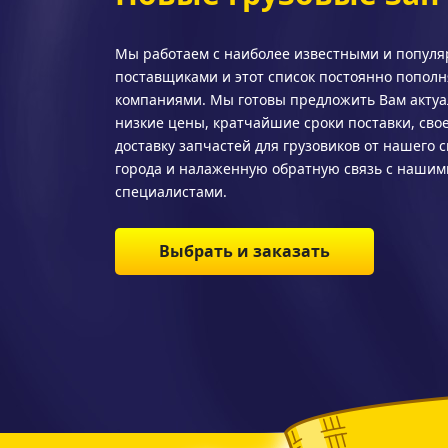
Мы работаем с наиболее известными и попул
поставщиками и этот список постоянно попол
компаниями. Мы готовы предложить Вам актуа
низкие цены, кратчайшие сроки поставки, св
доставку запчастей для грузовиков от нашего 
города и налаженную обратную связь с нашим
специалистами.
Выбрать и заказать