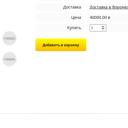
Доставка
Доставка в Вороне
Цена
40000.00
Купить