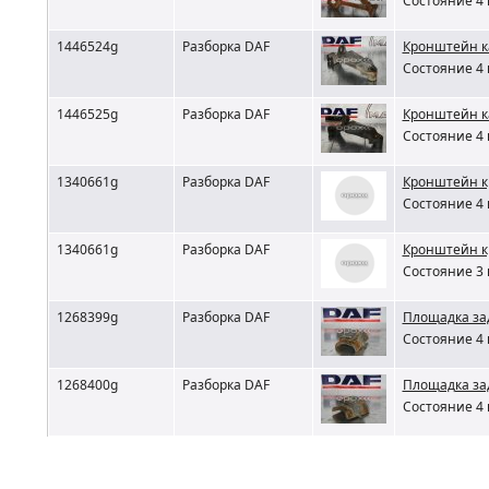
Состояние 4 
1446524g
Разборка DAF
Кронштейн к
Состояние 4 
1446525g
Разборка DAF
Кронштейн к
Состояние 4 
1340661g
Разборка DAF
Кронштейн к
Состояние 4 
1340661g
Разборка DAF
Кронштейн к
Состояние 3 
1268399g
Разборка DAF
Площадка за
Состояние 4 
1268400g
Разборка DAF
Площадка за
Состояние 4 